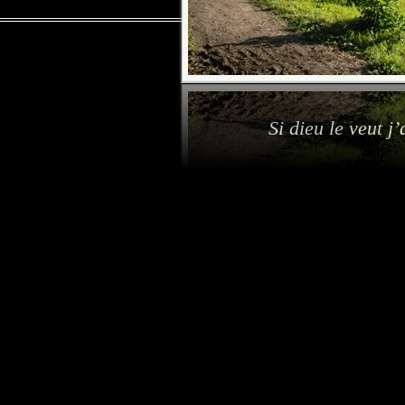
Si dieu le veut j